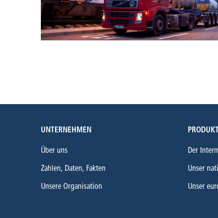
UNTERNEHMEN
PRODUKT
Über uns
Der Inter
Zahlen, Daten, Fakten
Unser nat
Unsere Organisation
Unser eur