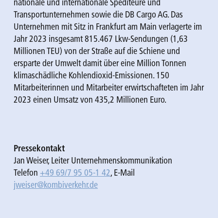
nationale und internationale Spediteure und
Transportunternehmen sowie die DB Cargo AG. Das
Unternehmen mit Sitz in Frankfurt am Main verlagerte im
Jahr 2023 insgesamt 815.467 Lkw-Sendungen (1,63
Millionen TEU) von der Straße auf die Schiene und
ersparte der Umwelt damit über eine Million Tonnen
klimaschädliche Kohlendioxid-Emissionen. 150
Mitarbeiterinnen und Mitarbeiter erwirtschafteten im Jahr
2023 einen Umsatz von 435,2 Millionen Euro.
Pressekontakt
Jan Weiser, Leiter Unternehmenskommunikation
Telefon
+49 69/7 95 05-1 42
, E-Mail
jweiser@kombiverkehr.de