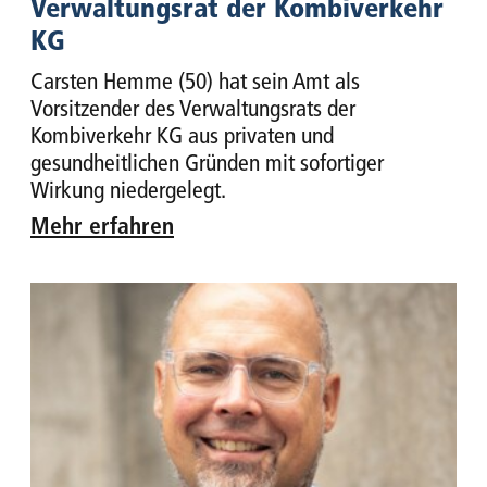
Verwaltungsrat der Kombiverkehr
KG
Carsten Hemme (50) hat sein Amt als
Vorsitzender des Verwaltungsrats der
Kombiverkehr KG aus privaten und
gesundheitlichen Gründen mit sofortiger
Wirkung niedergelegt.
Mehr erfahren