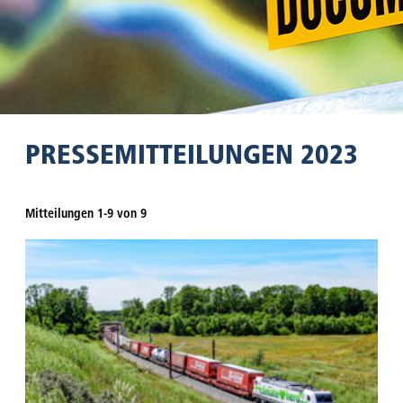
PRESSEMITTEILUNGEN 2023
Mitteilungen 1-9 von 9