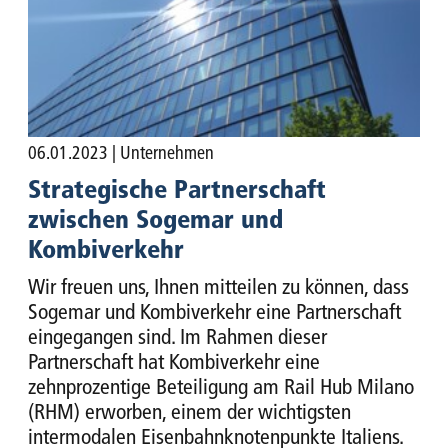
06.01.2023
| Unternehmen
Strategische Partnerschaft
zwischen Sogemar und
Kombiverkehr
Wir freuen uns, Ihnen mitteilen zu können, dass
Sogemar und Kombiverkehr eine Partnerschaft
eingegangen sind. Im Rahmen dieser
Partnerschaft hat Kombiverkehr eine
zehnprozentige Beteiligung am Rail Hub Milano
(RHM) erworben, einem der wichtigsten
intermodalen Eisenbahnknotenpunkte Italiens.