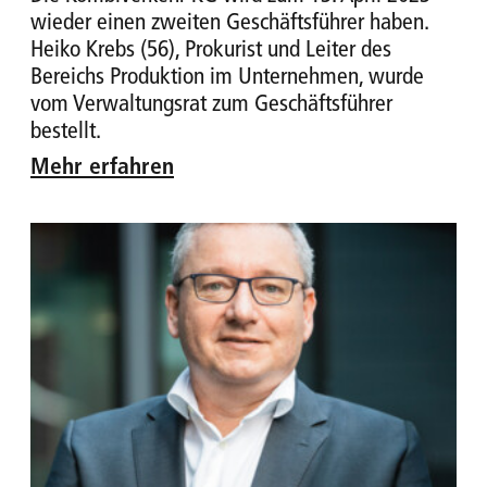
wieder einen zweiten Geschäftsführer haben.
Heiko Krebs (56), Prokurist und Leiter des
Bereichs Produktion im Unternehmen, wurde
vom Verwaltungsrat zum Geschäftsführer
bestellt.
Mehr erfahren