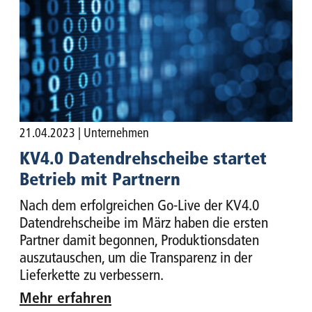
21.04.2023
| Unternehmen
KV4.0 Datendrehscheibe startet
Betrieb mit Partnern
Nach dem erfolgreichen Go-Live der KV4.0
Datendrehscheibe im März haben die ersten
Partner damit begonnen, Produktionsdaten
auszutauschen, um die Transparenz in der
Lieferkette zu verbessern.
Mehr erfahren