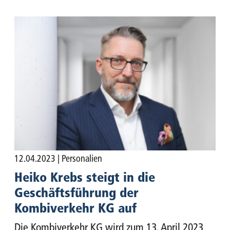
12.04.2023
| Personalien
Heiko Krebs steigt in die
Geschäfts­führung der
Kombiverkehr KG auf
Die Kombiverkehr KG wird zum 13. April 2023