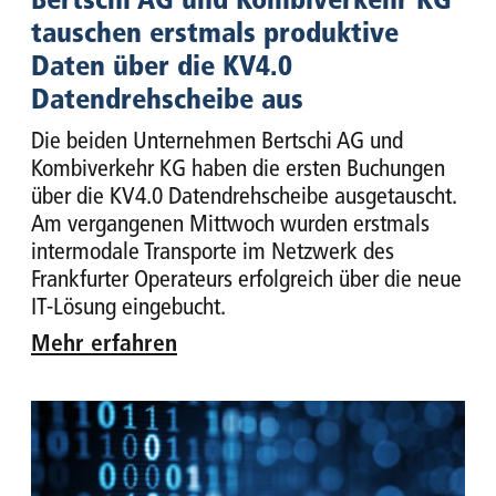
tauschen erstmals produktive
Daten über die KV4.0
Datendrehscheibe aus
Die beiden Unternehmen Bertschi AG und
Kombiverkehr KG haben die ersten Buchungen
über die KV4.0 Datendrehscheibe ausgetauscht.
Am vergangenen Mittwoch wurden erstmals
intermodale Transporte im Netzwerk des
Frankfurter Operateurs erfolgreich über die neue
IT-Lösung eingebucht.
Mehr erfahren