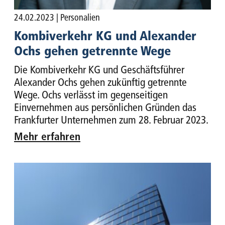
24.02.2023
| Personalien
Kombiverkehr KG und Alexander
Ochs gehen getrennte Wege
Die Kombiverkehr KG und Geschäftsführer
Alexander Ochs gehen zukünftig getrennte
Wege. Ochs verlässt im gegenseitigen
Einvernehmen aus persönlichen Gründen das
Frankfurter Unternehmen zum 28. Februar 2023.
Mehr erfahren