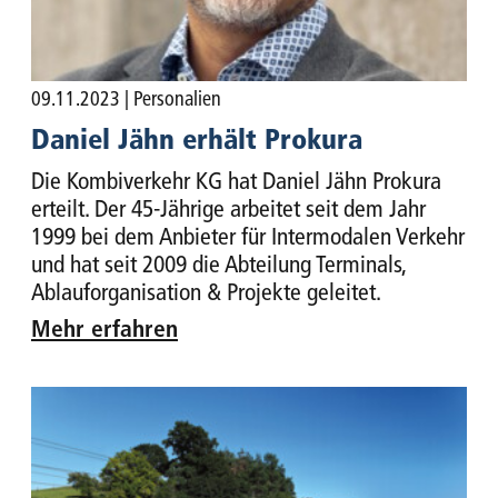
09.11.2023
| Personalien
Daniel Jähn erhält Prokura
Die Kombiverkehr KG hat Daniel Jähn Prokura
erteilt. Der 45-Jährige arbeitet seit dem Jahr
1999 bei dem Anbieter für Intermodalen Verkehr
und hat seit 2009 die Abteilung Terminals,
Ablauforganisation & Projekte geleitet.
Mehr erfahren