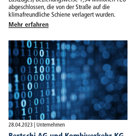
abgeschlossen, die von der Straße auf die
klimafreundliche Schiene verlagert wurden.
Mehr erfahren
28.04.2023
| Unternehmen
Bertschi AG und Kombiverkehr KG