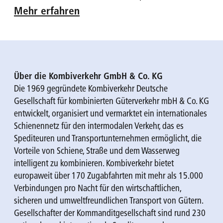
Mehr erfahren
Über die Kombiverkehr GmbH & Co. KG
Die 1969 gegründete Kombiverkehr Deutsche
Gesellschaft für kombinierten Güterverkehr mbH & Co. KG
entwickelt, organisiert und vermarktet ein internationales
Schienennetz für den intermodalen Verkehr, das es
Spediteuren und Transportunternehmen ermöglicht, die
Vorteile von Schiene, Straße und dem Wasserweg
intelligent zu kombinieren. Kombiverkehr bietet
europaweit über 170 Zugabfahrten mit mehr als 15.000
Verbindungen pro Nacht für den wirtschaftlichen,
sicheren und umweltfreundlichen Transport von Gütern.
Gesellschafter der Kommanditgesellschaft sind rund 230