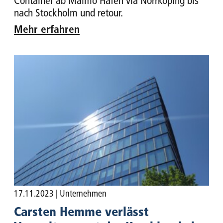
Container ab Malmö Hafen via Norrköping bis
nach Stockholm und retour.
Mehr erfahren
17.11.2023
| Unternehmen
Carsten Hemme verlässt