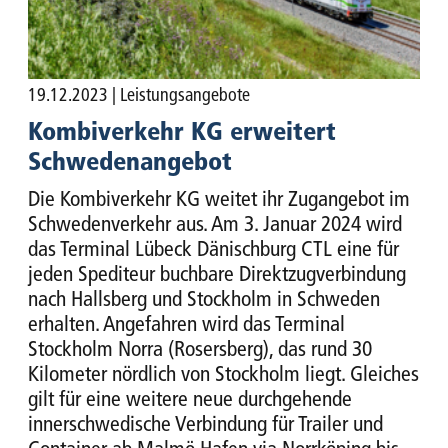
19.12.2023
| Leistungsangebote
Kombiverkehr KG erweitert
Schwedenangebot
Die Kombiverkehr KG weitet ihr Zugangebot im
Schwedenverkehr aus. Am 3. Januar 2024 wird
das Terminal Lübeck Dänischburg CTL eine für
jeden Spediteur buchbare Direktzugverbindung
nach Hallsberg und Stockholm in Schweden
erhalten. Angefahren wird das Terminal
Stockholm Norra (Rosersberg), das rund 30
Kilometer nördlich von Stockholm liegt. Gleiches
gilt für eine weitere neue durchgehende
innerschwedische Verbindung für Trailer und